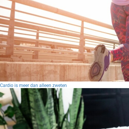
Cardio is meer dan alleen zweten