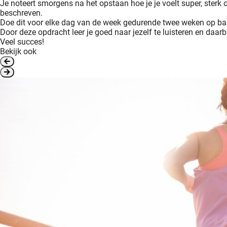
Je noteert smorgens na het opstaan hoe je je voelt super, ster
beschreven.
Doe dit voor elke dag van de week gedurende twee weken op bas
Door deze opdracht leer je goed naar jezelf te luisteren en daarb
Veel succes!
Bekijk ook