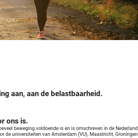
ng aan, aan de belastbaarheid.
 ons is.
hoeveel beweging voldoende is en is omschreven in de Nederl
 de universiteiten van Amsterdam (VU), Maastricht, Groningen