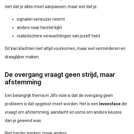
niet dat je alles moet aanpassen, maar wel dat je:
signalen serieuzer neemt
anders naar herstel kijkt
realistischere verwachtingen van jezelf hebt
Dit kan klachten niet altijd voorkomen, maar wel verminderen en
draaglijker maken.
De overgang vraagt geen strijd, maar
afstemming
Een belangrijk thema in Jill’s visie is dat de overgang geen
probleem is dat opgelost moet worden. Het is een
levensfase
die
vraagt om afstemming, aandacht en soms om andere keuzes
dan je gewend was.
Niet harder werken, maar anders.