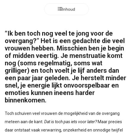
Inhoud
“Ik ben toch nog veel te jong voor de
overgang?” Het is een gedachte die veel
vrouwen hebben. Misschien ben je begin
of midden veertig. Je menstruatie komt
nog (soms regelmatig, soms wat
grilliger) en toch voelt je lijf anders dan
een paar jaar geleden. Je herstelt minder
snel, je energie lijkt onvoorspelbaar en
emoties kunnen ineens harder
binnenkomen.
Toch schuiven veel vrouwen de mogelijkheid van de overgang
meteen aan de kant.
Dat is toch pas iets voor later?
Maar precies
daar ontstaat vaak verwarring, onzekerheid en onnodige twijfel