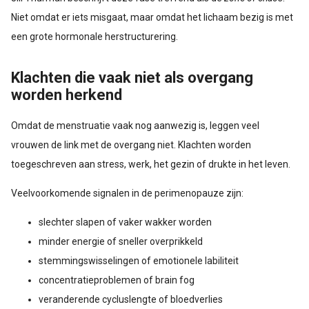
Niet omdat er iets misgaat, maar omdat het lichaam bezig is met
een grote hormonale herstructurering.
Klachten die vaak niet als overgang
worden herkend
Omdat de menstruatie vaak nog aanwezig is, leggen veel
vrouwen de link met de overgang niet. Klachten worden
toegeschreven aan stress, werk, het gezin of drukte in het leven.
Veelvoorkomende signalen in de perimenopauze zijn:
slechter slapen of vaker wakker worden
minder energie of sneller overprikkeld
stemmingswisselingen of emotionele labiliteit
concentratieproblemen of brain fog
veranderende cycluslengte of bloedverlies