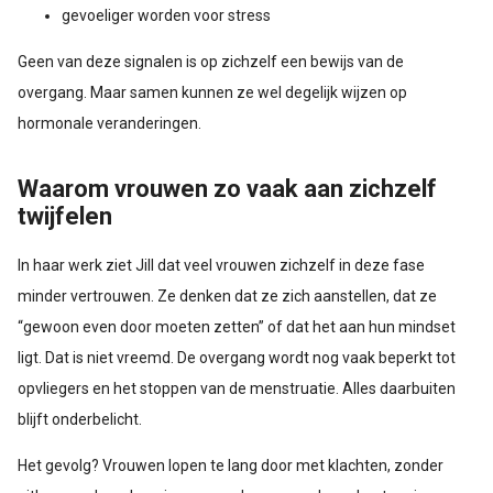
gevoeliger worden voor stress
Geen van deze signalen is op zichzelf een bewijs van de
overgang. Maar samen kunnen ze wel degelijk wijzen op
hormonale veranderingen.
Waarom vrouwen zo vaak aan zichzelf
twijfelen
In haar werk ziet Jill dat veel vrouwen zichzelf in deze fase
minder vertrouwen. Ze denken dat ze zich aanstellen, dat ze
“gewoon even door moeten zetten” of dat het aan hun mindset
ligt. Dat is niet vreemd. De overgang wordt nog vaak beperkt tot
opvliegers en het stoppen van de menstruatie. Alles daarbuiten
blijft onderbelicht.
Het gevolg? Vrouwen lopen te lang door met klachten, zonder