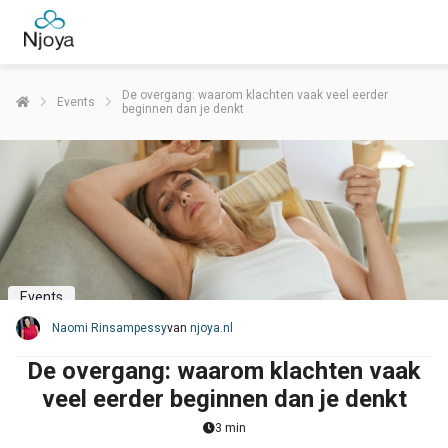
De overgang: waarom klachten vaak veel eerder
Events
beginnen dan je denkt
Events
Naomi Rinsampessy
van
njoya.nl
De overgang: waarom klachten vaak
veel eerder beginnen dan je denkt
3 min