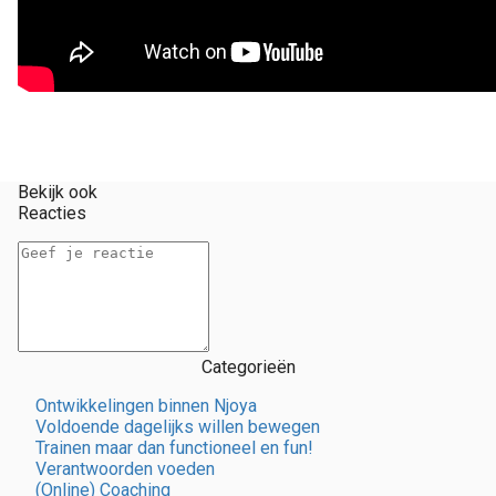
Bekijk ook
Reacties
Categorieën
Ontwikkelingen binnen Njoya
Voldoende dagelijks willen bewegen
Trainen maar dan functioneel en fun!
Verantwoorden voeden
(Online) Coaching