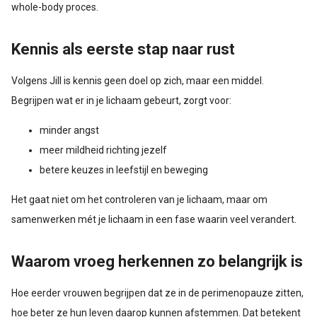
whole-body proces.
Kennis als eerste stap naar rust
Volgens Jill is kennis geen doel op zich, maar een middel.
Begrijpen wat er in je lichaam gebeurt, zorgt voor:
minder angst
meer mildheid richting jezelf
betere keuzes in leefstijl en beweging
Het gaat niet om het controleren van je lichaam, maar om
samenwerken mét je lichaam in een fase waarin veel verandert.
Waarom vroeg herkennen zo belangrijk is
Hoe eerder vrouwen begrijpen dat ze in de perimenopauze zitten,
hoe beter ze hun leven daarop kunnen afstemmen. Dat betekent