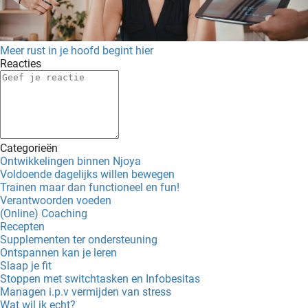
Meer rust in je hoofd begint hier
Reacties
Categorieën
Ontwikkelingen binnen Njoya
Voldoende dagelijks willen bewegen
Trainen maar dan functioneel en fun!
Verantwoorden voeden
(Online) Coaching
Recepten
Supplementen ter ondersteuning
Ontspannen kan je leren
Slaap je fit
Stoppen met switchtasken en Infobesitas
Managen i.p.v vermijden van stress
Wat wil ik echt?