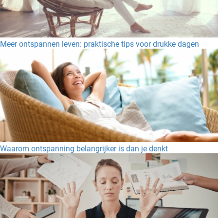
Meer ontspannen leven: praktische tips voor drukke dagen
Waarom ontspanning belangrijker is dan je denkt