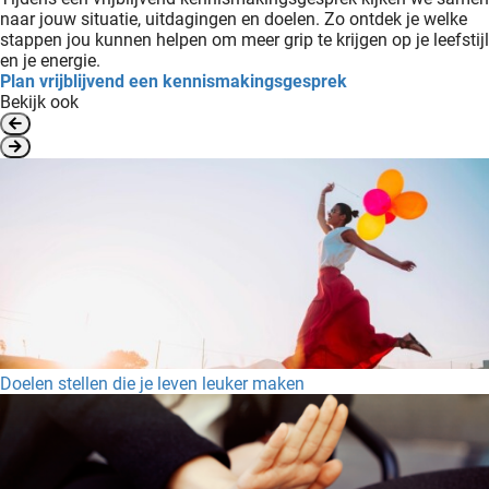
naar jouw situatie, uitdagingen en doelen. Zo ontdek je welke
stappen jou kunnen helpen om meer grip te krijgen op je leefstijl
en je energie.
Plan vrijblijvend een kennismakingsgesprek
Bekijk ook
Doelen stellen die je leven leuker maken