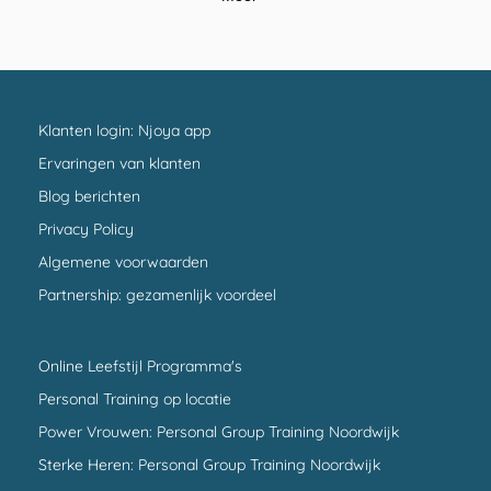
Klanten login: Njoya app
Ervaringen van klanten
Blog berichten
Privacy Policy
Algemene voorwaarden
Partnership: gezamenlijk voordeel
Online Leefstijl Programma's
Personal Training op locatie
Power Vrouwen: Personal Group Training Noordwijk
Sterke Heren: Personal Group Training Noordwijk