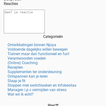
Reacties
Categorieën
Ontwikkelingen binnen Njoya
Voldoende dagelijks willen bewegen
Trainen maar dan functioneel en fun!
Verantwoorden voeden
(Online) Coaching
Recepten
Supplementen ter ondersteuning
Ontspannen kan je leren
Slaap je fit
Stoppen met switchtasken en Infobesitas
Managen i.p.v vermijden van stress
Wat wil ik echt?
Meer