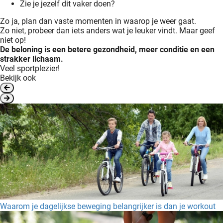
Zie je jezelf dit vaker doen?
Zo ja, plan dan vaste momenten in waarop je weer gaat.
Zo niet, probeer dan iets anders wat je leuker vindt. Maar geef
niet op!
De beloning is een betere gezondheid, meer conditie en een
strakker lichaam.
Veel sportplezier!
Bekijk ook
Waarom je dagelijkse beweging belangrijker is dan je workout