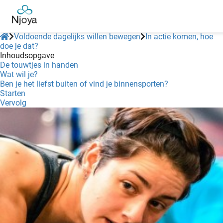
Voldoende dagelijks willen bewegen
In actie komen, hoe
doe je dat?
Inhoudsopgave
De touwtjes in handen
Wat wil je?
Ben je het liefst buiten of vind je binnensporten?
Starten
Vervolg