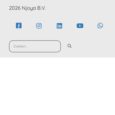
2026 Njoya B.V.