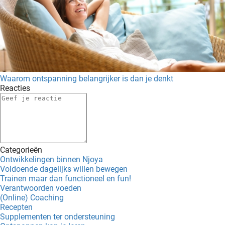
Waarom ontspanning belangrijker is dan je denkt
Reacties
Categorieën
Ontwikkelingen binnen Njoya
Voldoende dagelijks willen bewegen
Trainen maar dan functioneel en fun!
Verantwoorden voeden
(Online) Coaching
Recepten
Supplementen ter ondersteuning