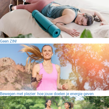
Geen ZIN!
Bewegen met plezier: hoe jouw doelen je energie geven